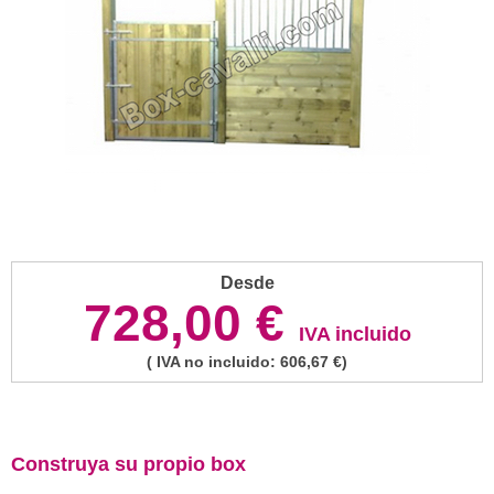
Desde
728,00 €
IVA incluido
( IVA no incluido: 606,67 €)
Construya su propio box