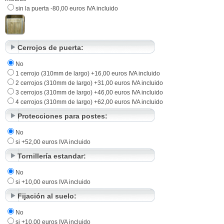
sin la puerta -80,00 euros IVA incluido
Cerrojos de puerta:
No
1 cerrojo (310mm de largo) +16,00 euros IVA incluido
2 cerrojos (310mm de largo) +31,00 euros IVA incluido
3 cerrojos (310mm de largo) +46,00 euros IVA incluido
4 cerrojos (310mm de largo) +62,00 euros IVA incluido
Protecciones para postes:
No
si +52,00 euros IVA incluido
Tornillería estandar:
No
si +10,00 euros IVA incluido
Fijación al suelo:
No
si +10,00 euros IVA incluido