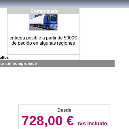
Comunicado
entrega posible a partir de 5000€
de pedido en algunas regiones
allos
sto sin compromiso
Desde
728,00 €
IVA incluido