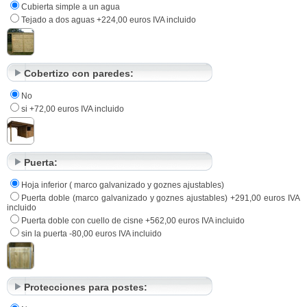
Cubierta simple a un agua
Tejado a dos aguas +224,00 euros IVA incluido
Cobertizo con paredes:
No
si +72,00 euros IVA incluido
Puerta:
Hoja inferior ( marco galvanizado y goznes ajustables)
Puerta doble (marco galvanizado y goznes ajustables) +291,00 euros IVA
incluido
Puerta doble con cuello de cisne +562,00 euros IVA incluido
sin la puerta -80,00 euros IVA incluido
Protecciones para postes: