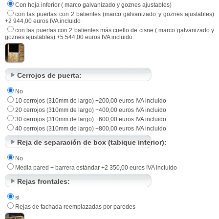
Con hoja inferior ( marco galvanizado y goznes ajustables)
con las puertas con 2 batientes (marco galvanizado y goznes ajustables)
+2 944,00 euros IVA incluido
con las puertas con 2 batientes más cuello de cisne ( marco galvanizado y
goznes ajustables) +5 544,00 euros IVA incluido
Cerrojos de puerta:
No
10 cerrojos (310mm de largo) +200,00 euros IVA incluido
20 cerrojos (310mm de largo) +400,00 euros IVA incluido
30 cerrojos (310mm de largo) +600,00 euros IVA incluido
40 cerrojos (310mm de largo) +800,00 euros IVA incluido
Reja de separación de box (tabique interior):
No
Media pared + barrera estándar +2 350,00 euros IVA incluido
Rejas frontales:
si
Rejas de fachada reemplazadas por paredes