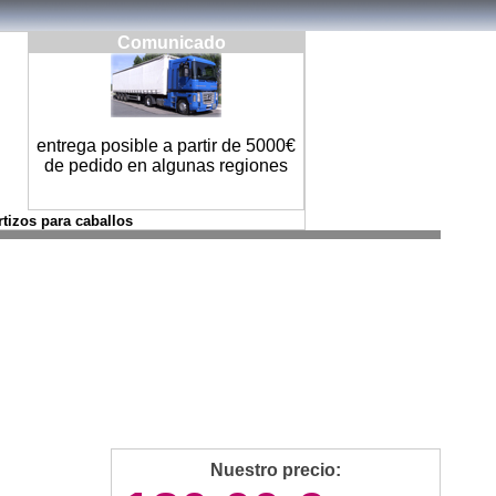
Comunicado
entrega posible a partir de 5000€
de pedido en algunas regiones
rtizos para caballos
Nuestro precio: